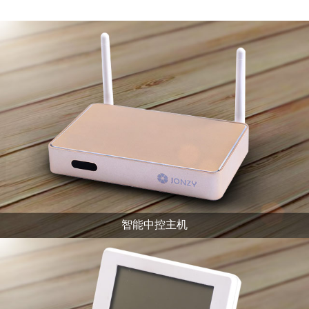
智能中控主机