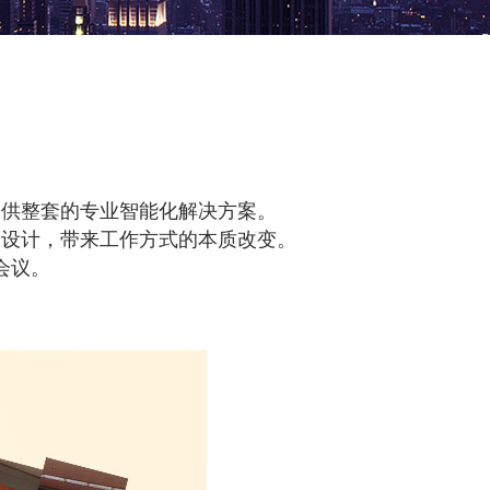
提供整套的专业智能化解决方案。
的设计，带来工作方式的本质改变。
会议。