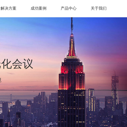
解决方案
成功案例
产品中心
关于我们
纸化会议
境