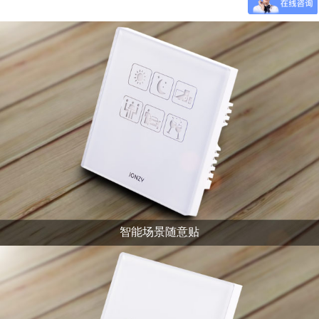
智能场景随意贴