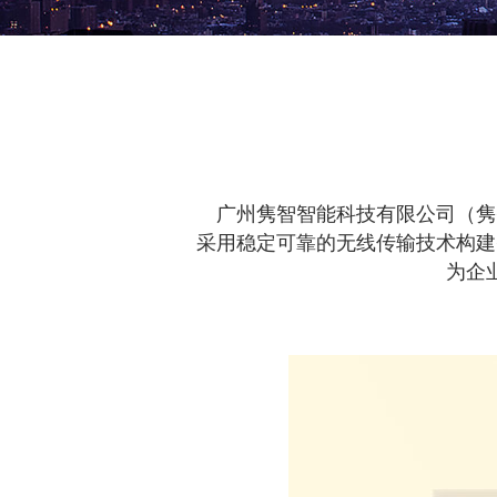
广州隽智智能科技有限公司（隽
采用稳定可靠的无线传输技术构建
为企