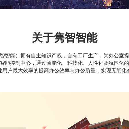
关于隽智智能
智智能）拥有自主知识产权，自有工厂生产，为办公室
智能控制中心，通过智能化、科技化、人性化及氛围化
业用户最大效率的提高办公效率与办公质量，实现无纸化