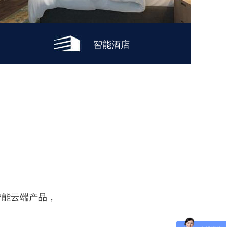
智能酒店
智能云端产品，