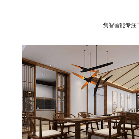
隽智智能专注