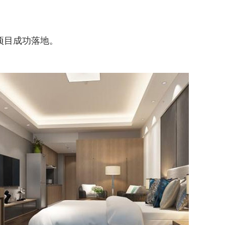
项目成功落地。