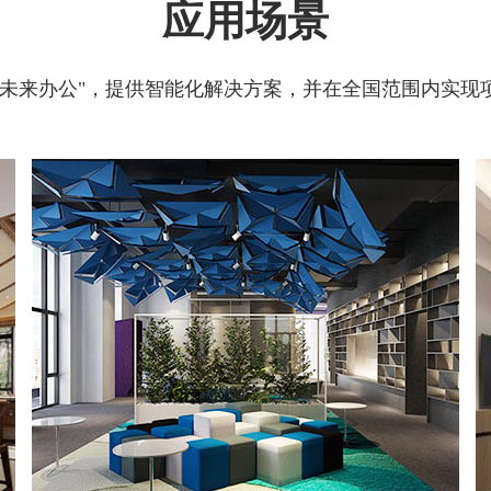
应用场景
"未来办公"，提供智能化解决方案，并在全国范围内实现