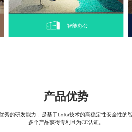
智能办公
产品优势
优秀的研发能力，是基于LoRa技术的高稳定性安全性的
多个产品获得专利且为CE认证。