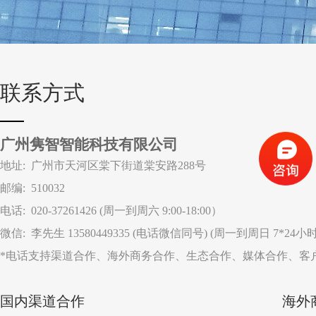
联系方式
广州隽智智能科技有限公司
地址: 广州市天河区棠下街道棠安路288号
邮编: 510032
电话: 020-37261426 (周一到周六 9:00-18:00）
微信: 李先生 13580449335 (电话微信同号) (周一到周日 7*24小
*
电话支持渠道合作、海外商务合作、生态合作、媒体合作、客
国内渠道合作
海外